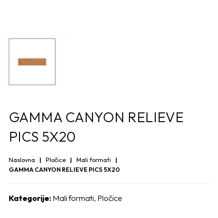
GAMMA CANYON RELIEVE
PICS 5X20
Naslovna
Pločice
Mali formati
GAMMA CANYON RELIEVE PICS 5X20
Kategorije:
Mali formati
,
Pločice