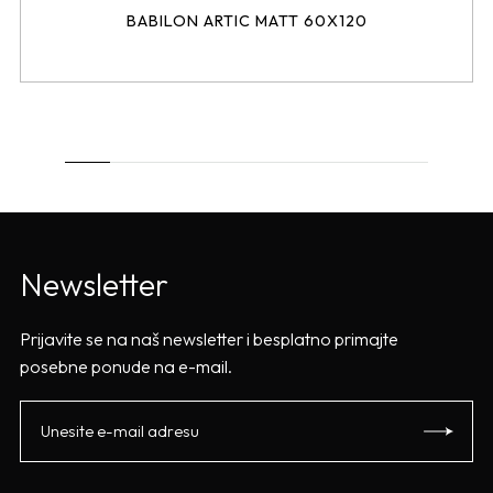
BABILON ARTIC MATT 60X120
Newsletter
Prijavite se na naš newsletter i besplatno primajte
posebne ponude na e-mail.