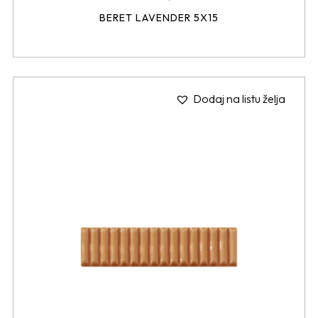
BERET LAVENDER 5X15
Dodaj na listu želja