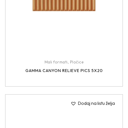
Mali formati
,
Pločice
GAMMA CANYON RELIEVE PICS 5X20
Dodaj na listu želja