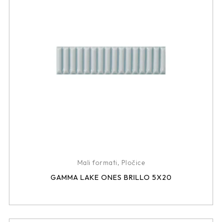
Mali formati
,
Pločice
GAMMA LAKE ONES BRILLO 5X20