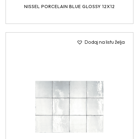
NISSEL PORCELAIN BLUE GLOSSY 12X12
Dodaj na listu želja