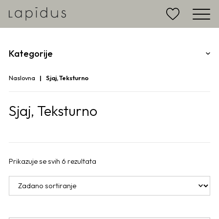
Kategorije
Naslovna
Sjaj, Teksturno
Sjaj, Teksturno
Prikazuje se svih 6 rezultata