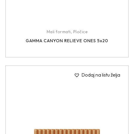
Mali formati
,
Pločice
GAMMA CANYON RELIEVE ONES 5x20
Dodaj na listu želja