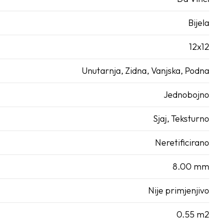
Bijela
12x12
Unutarnja, Zidna, Vanjska, Podna
Jednobojno
Sjaj, Teksturno
Neretificirano
8.00 mm
Nije primjenjivo
0.55 m2