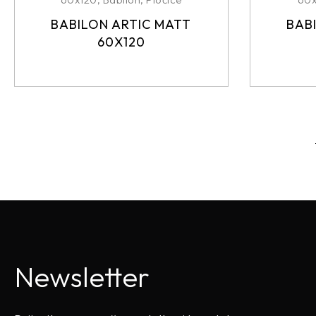
BABILON ARTIC MATT
BAB
60X120
Newsletter