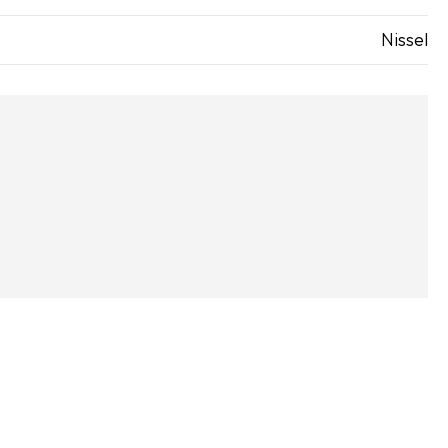
Nissel