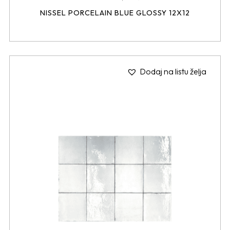
NISSEL PORCELAIN BLUE GLOSSY 12X12
Dodaj na listu želja