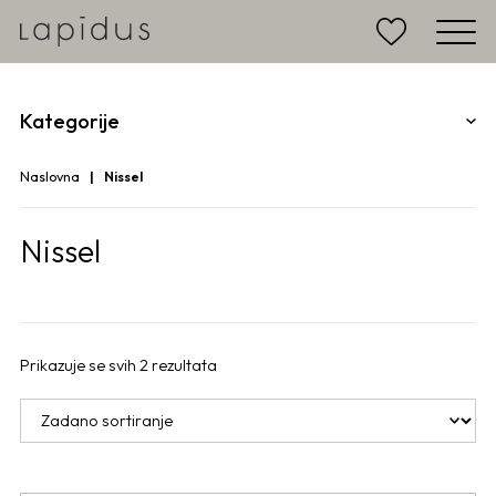
Kategorije
Naslovna
Nissel
Nissel
Prikazuje se svih 2 rezultata