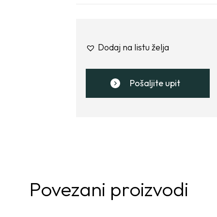
Dodaj na listu želja
Pošaljite upit
Povezani proizvodi