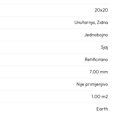
20x20
Unutarnja, Zidna
Jednobojno
Sjaj
Retificirano
7.00 mm
Nije primjenjivo
1.00 m2
Earth