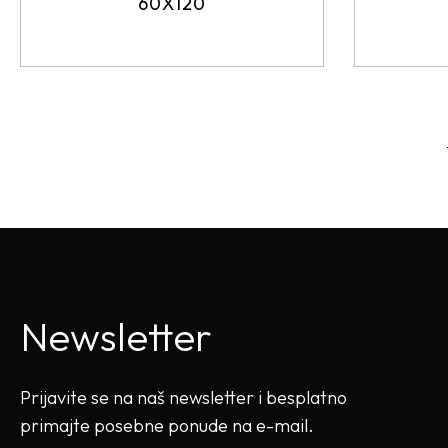
60X120
Newsletter
Prijavite se na naš newsletter i besplatno
primajte posebne ponude na e-mail.