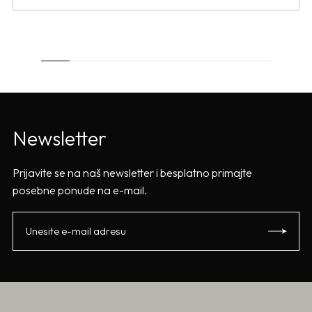
Newsletter
Prijavite se na naš newsletter i besplatno primajte
posebne ponude na e-mail.