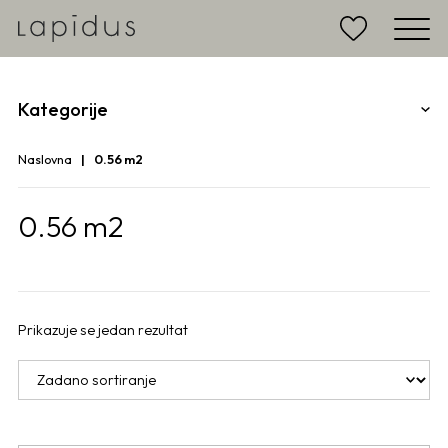
Kategorije
Naslovna
0.56 m2
0.56 m2
Prikazuje se jedan rezultat