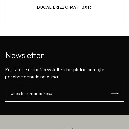
DUCAL ERIZZO MAT 13X13
Newsletter
Prijavite se na naš newsletter i besplatno primajte
posebne ponude na e-mail.