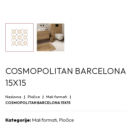
COSMOPOLITAN BARCELONA
15X15
Naslovna
Pločice
Mali formati
COSMOPOLITAN BARCELONA 15X15
Kategorije:
Mali formati
,
Pločice