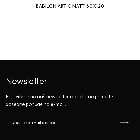
BABILON ARTIC MATT 60X120
Newsletter
Prijavite se na naš newsletter i besplatno primajte
posebne ponude na e-mail.