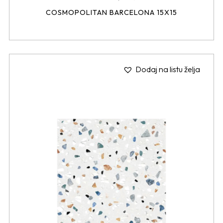
COSMOPOLITAN BARCELONA 15X15
Dodaj na listu želja