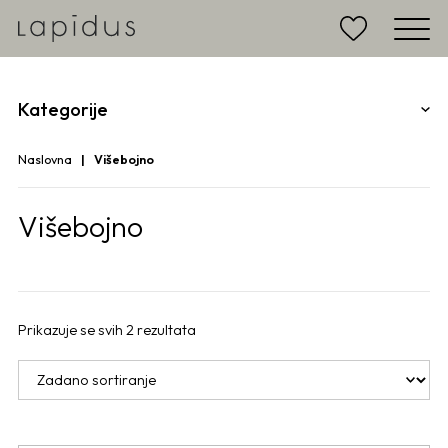
Kategorije
Naslovna
Višebojno
Višebojno
Prikazuje se svih 2 rezultata