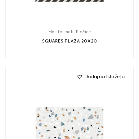
Mali formati
,
Pločice
SQUARES PLAZA 20X20
Dodaj na listu želja