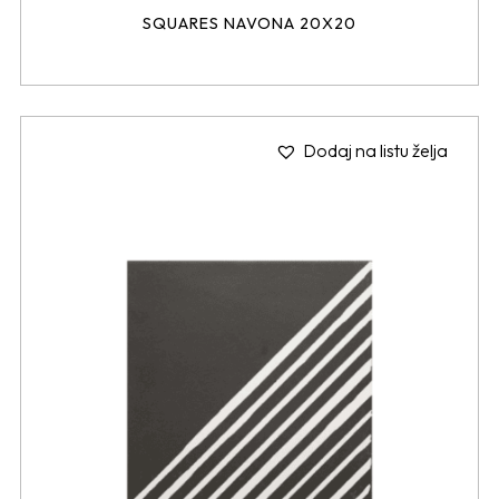
SQUARES NAVONA 20X20
Dodaj na listu želja