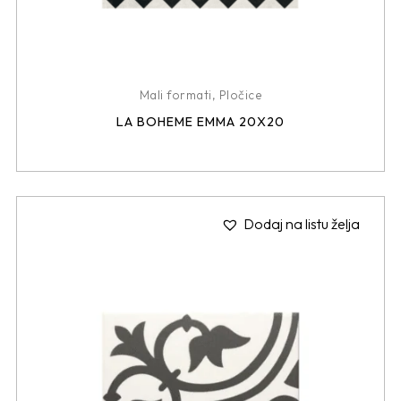
Mali formati
,
Pločice
LA BOHEME EMMA 20X20
Dodaj na listu želja