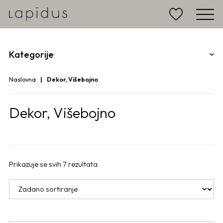
Kategorije
Naslovna
Dekor, Višebojno
Dekor, Višebojno
Prikazuje se svih 7 rezultata