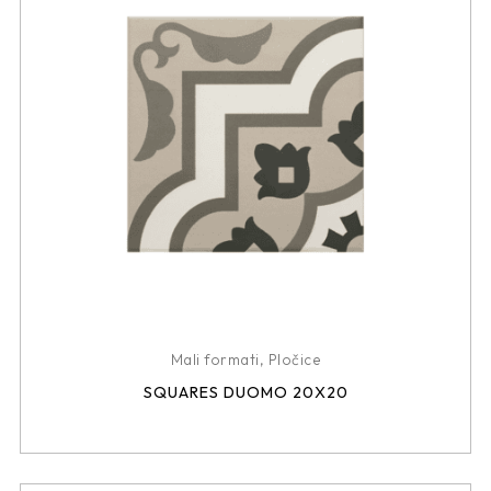
Mali formati
,
Pločice
SQUARES DUOMO 20X20