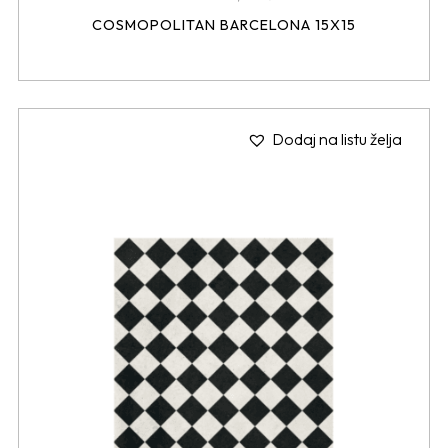
COSMOPOLITAN BARCELONA 15X15
Dodaj na listu želja