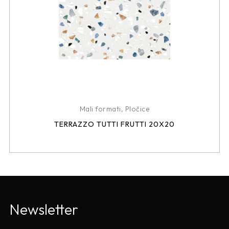
Mali formati
,
Pločice
TERRAZZO TUTTI FRUTTI 20X20
Newsletter