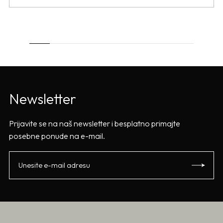
Newsletter
Prijavite se na naš newsletter i besplatno primajte
posebne ponude na e-mail.