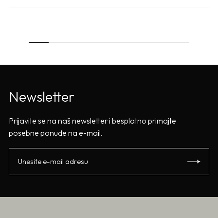
Newsletter
Prijavite se na naš newsletter i besplatno primajte
posebne ponude na e-mail.