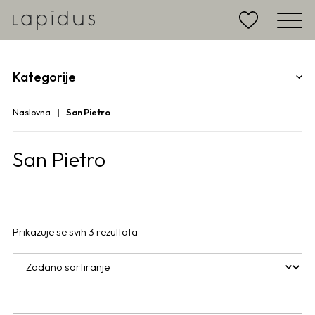
Kategorije
Naslovna
San Pietro
San Pietro
Prikazuje se svih 3 rezultata