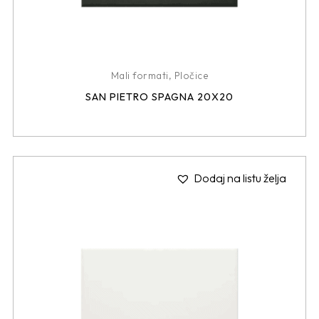
Mali formati
,
Pločice
SAN PIETRO SPAGNA 20X20
Dodaj na listu želja