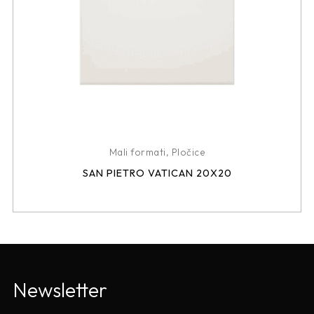
Mali formati
,
Pločice
SAN PIETRO VATICAN 20X20
Newsletter