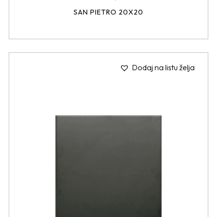
SAN PIETRO 20X20
Dodaj na listu želja