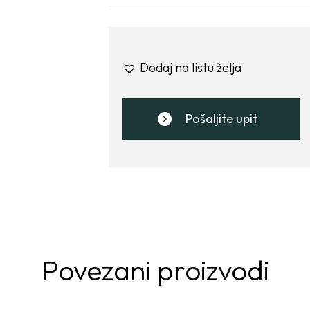
Dodaj na listu želja
Pošaljite upit
Povezani proizvodi