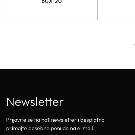
60X120
Newsletter
Prijavite se na naš newsletter i besplatno
primajte posebne ponude na e-mail.