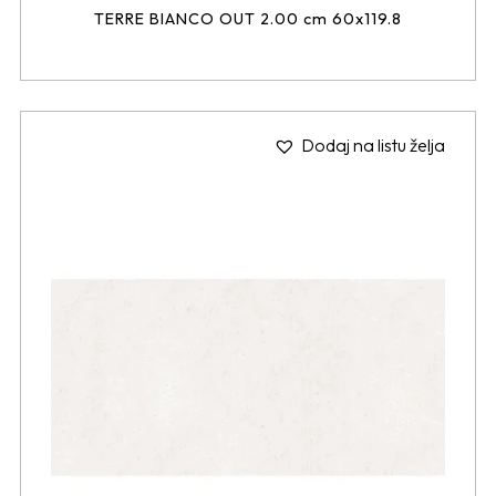
TERRE BIANCO OUT 2.00 cm 60x119.8
Dodaj na listu želja