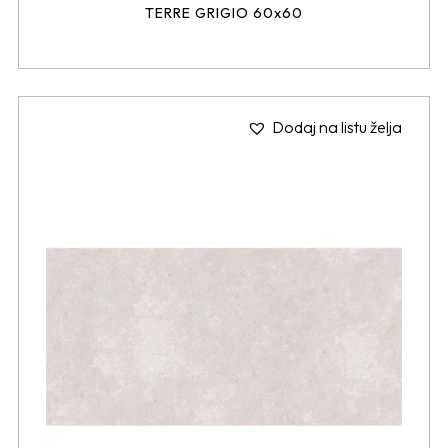
TERRE GRIGIO 60x60
Dodaj na listu želja