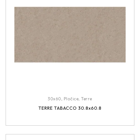
30x60
,
Pločice
,
Terre
TERRE TABACCO 30.8x60.8