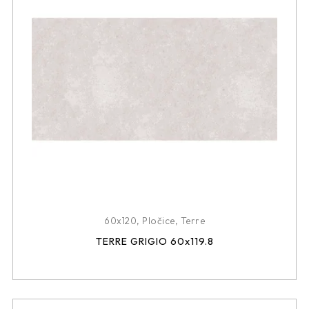
60x120
,
Pločice
,
Terre
TERRE GRIGIO 60x119.8