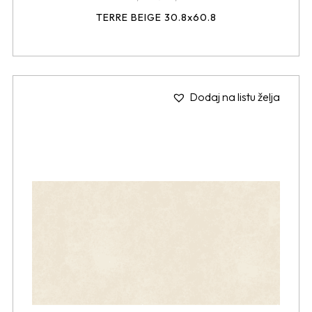
TERRE BEIGE 30.8x60.8
Dodaj na listu želja