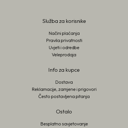
Služba za korisnike
Načini plaćanja
Pravila privatnosti
Uvjeti i odredbe
Veleprodaja
Info za kupce
Dostava
Reklamacije, zamjene i prigovori
Često postavljena pitanja
Ostalo
Besplatno savjetovanje