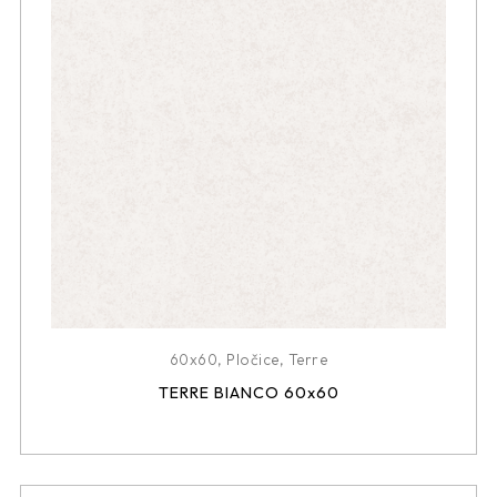
60x60
,
Pločice
,
Terre
TERRE BIANCO 60x60