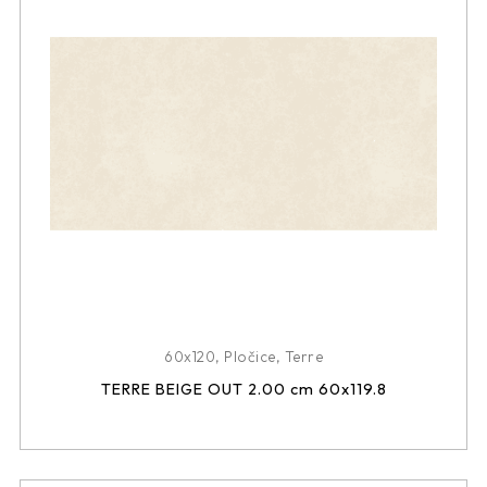
60x120
,
Pločice
,
Terre
TERRE BEIGE OUT 2.00 cm 60x119.8