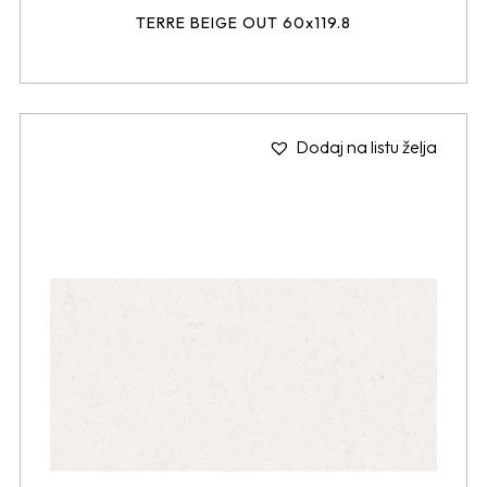
TERRE BEIGE OUT 60x119.8
Dodaj na listu želja