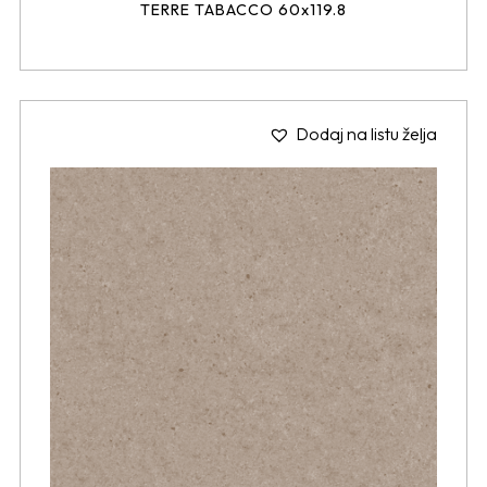
TERRE TABACCO 60x119.8
Dodaj na listu želja