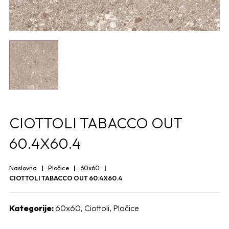
CIOTTOLI TABACCO OUT
60.4X60.4
Naslovna
Pločice
60x60
CIOTTOLI TABACCO OUT 60.4X60.4
Kategorije:
60x60
,
Ciottoli
,
Pločice