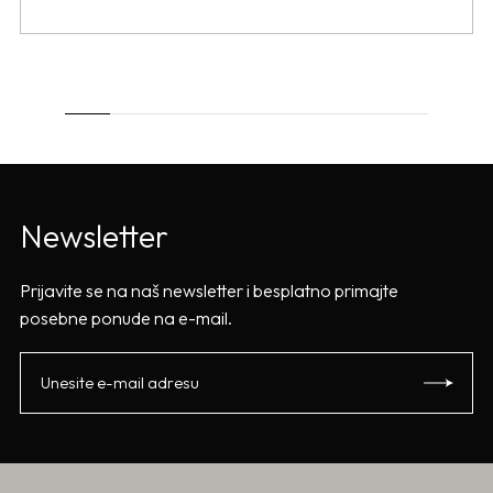
Newsletter
Prijavite se na naš newsletter i besplatno primajte
posebne ponude na e-mail.