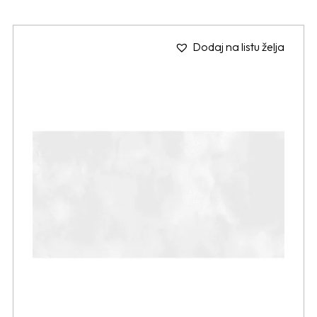
Dodaj na listu želja