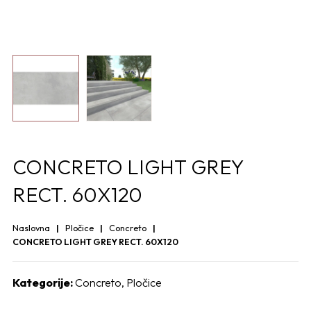
CONCRETO LIGHT GREY
RECT. 60X120
Naslovna
Pločice
Concreto
CONCRETO LIGHT GREY RECT. 60X120
Kategorije:
Concreto
,
Pločice