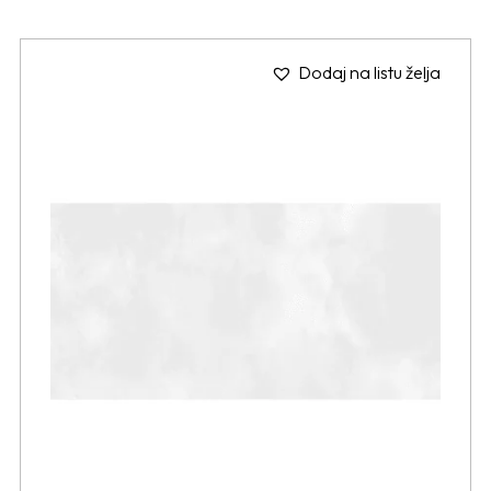
Dodaj na listu želja