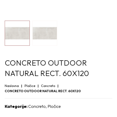
CONCRETO OUTDOOR
NATURAL RECT. 60X120
Naslovna
Pločice
Concreto
CONCRETO OUTDOOR NATURAL RECT. 60X120
Kategorije:
Concreto
,
Pločice