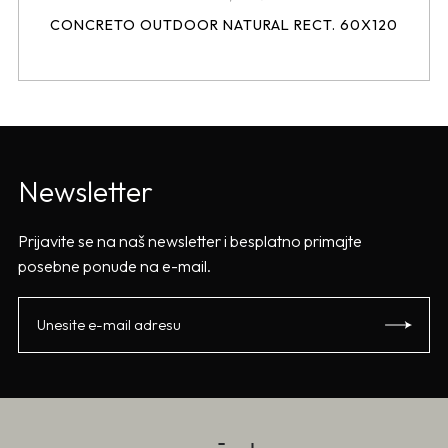
CONCRETO OUTDOOR NATURAL RECT. 60X120
Newsletter
Prijavite se na naš newsletter i besplatno primajte
posebne ponude na e-mail.