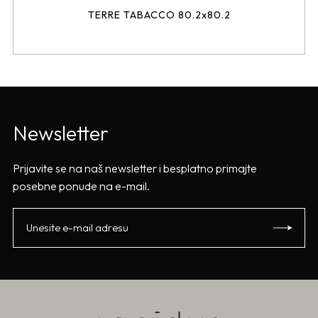
TERRE TABACCO 80.2x80.2
Newsletter
Prijavite se na naš newsletter i besplatno primajte
posebne ponude na e-mail.