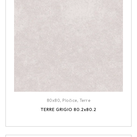
80x80
,
Pločice
,
Terre
TERRE GRIGIO 80.2x80.2