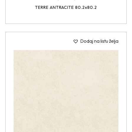
TERRE ANTRACITE 80.2x80.2
Dodaj na listu želja