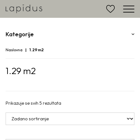
Kategorije
Naslovna
1.29 m2
1.29 m2
Prikazuje se svih 5 rezultata