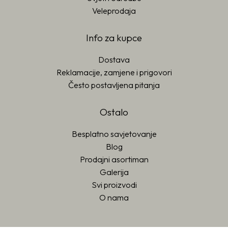
Veleprodaja
Info za kupce
Dostava
Reklamacije, zamjene i prigovori
Često postavljena pitanja
Ostalo
Besplatno savjetovanje
Blog
Prodajni asortiman
Galerija
Svi proizvodi
O nama