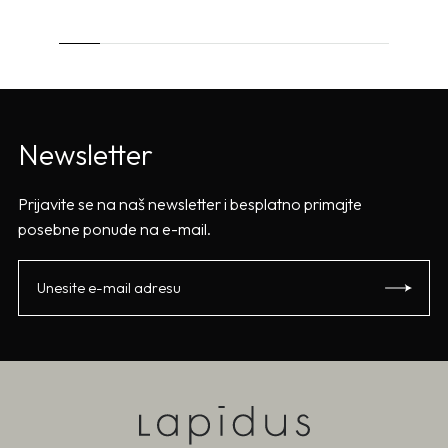
Newsletter
Prijavite se na naš newsletter i besplatno primajte
posebne ponude na e-mail.