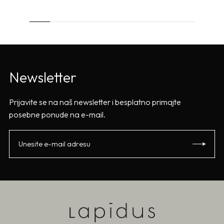
Newsletter
Prijavite se na naš newsletter i besplatno primajte
posebne ponude na e-mail.