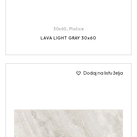
30x60
,
Pločice
LAVA LIGHT GRAY 30x60
Dodaj na listu želja