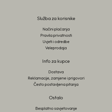
Služba za korisnike
Načini plaćanja
Pravila privatnosti
Uvjeti i odredbe
Veleprodaja
Info za kupce
Dostava
Reklamacije, zamjene i prigovori
Često postavljena pitanja
Ostalo
Besplatno savjetovanje