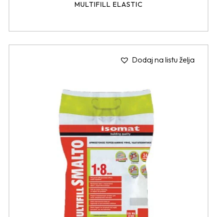
MULTIFILL ELASTIC
Dodaj na listu želja