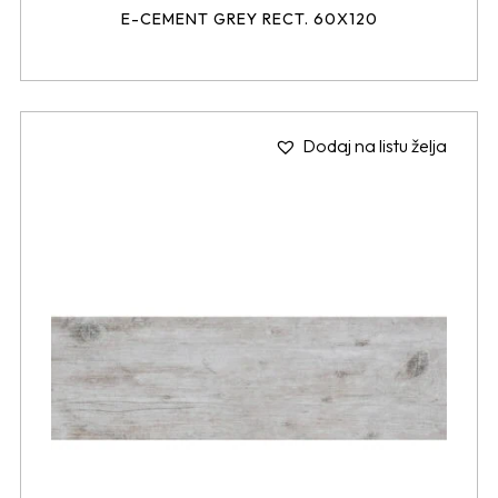
E-CEMENT GREY RECT. 60X120
Dodaj na listu želja