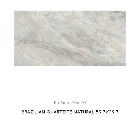
Pločice
,
60x120
BRAZILIAN QUARTZITE NATURAL 59.7x119.7