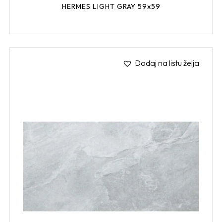
HERMES LIGHT GRAY 59x59
Dodaj na listu želja