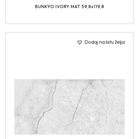
BUNKYO IVORY MAT 59,8x119,8
Dodaj na listu želja