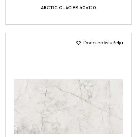
ARCTIC GLACIER 60x120
Dodaj na listu želja