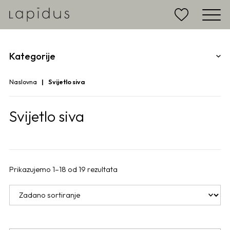
Kategorije
Naslovna
Svijetlo siva
Svijetlo siva
Prikazujemo 1–18 od 19 rezultata