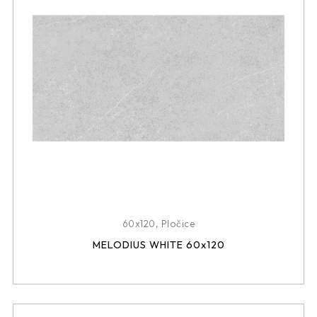
60x120
,
Pločice
MELODIUS WHITE 60x120