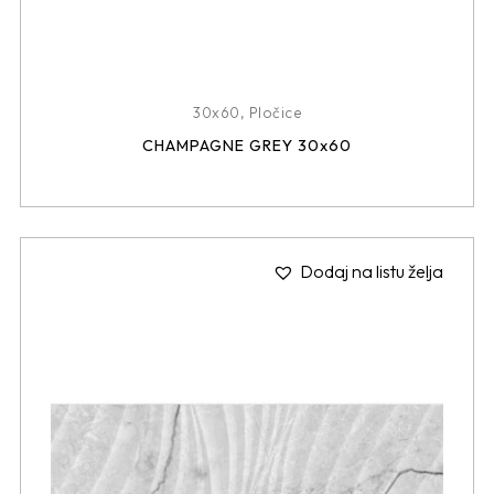
30x60
,
Pločice
CHAMPAGNE GREY 30x60
Dodaj na listu želja