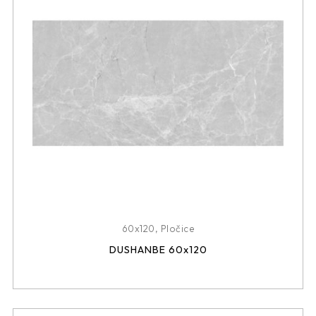
60x120
,
Pločice
DUSHANBE 60x120