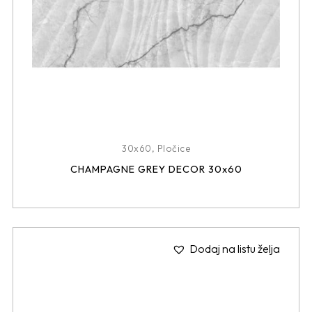
30x60
,
Pločice
CHAMPAGNE GREY DECOR 30x60
Dodaj na listu želja