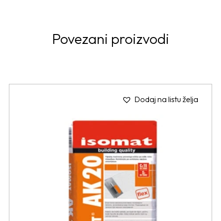
Povezani proizvodi
Dodaj na listu želja