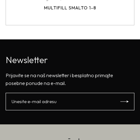
MULTIFILL SMALTO 1-8
Newsletter
Prijavite se na naš newsletter i besplatno primajte
posebne ponude na e-mail.