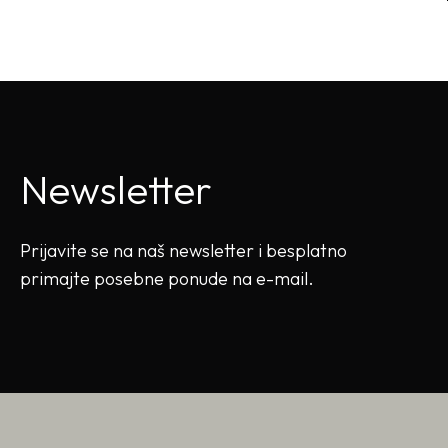
Newsletter
Prijavite se na naš newsletter i besplatno
primajte posebne ponude na e-mail.