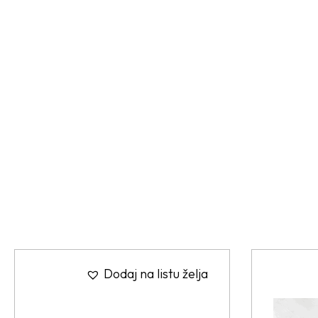
Dodaj na listu želja