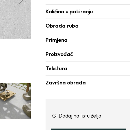
Količina u pakiranju
Obrada ruba
Primjena
Proizvođač
Tekstura
Završna obrada
Dodaj na listu želja