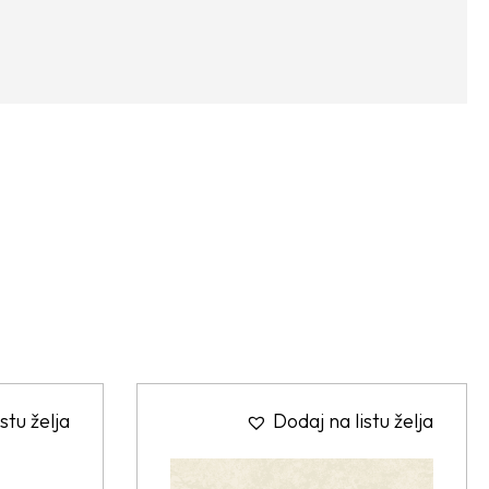
stu želja
Dodaj na listu želja