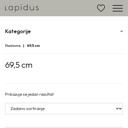
Kategorije
Naslovna
69,5 cm
69,5 cm
Prikazuje se jedan rezultat