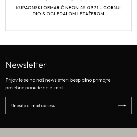
KUPAONSKI ORMARIĆ NEON 45 0971 - GORNJI
DIO S OGLEDALOM I ETAŽEROM
Newsletter
Prijavite se na naš newsletter i besplatno primajte
posebne ponude na e-mail.