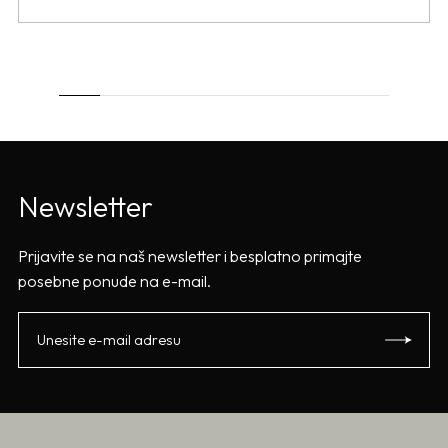
Newsletter
Prijavite se na naš newsletter i besplatno primajte
posebne ponude na e-mail.