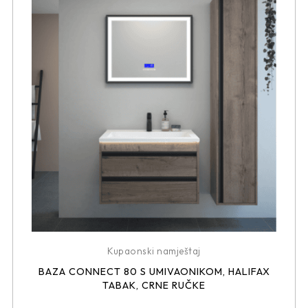
Kupaonski namještaj
BAZA CONNECT 80 S UMIVAONIKOM, HALIFAX
TABAK, CRNE RUČKE