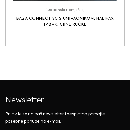
Kupaonski namještaj
BAZA CONNECT 80 S UMIVAONIKOM, HALIFAX
TABAK, CRNE RUČKE
Newsletter
Prijavite se na naš newsletter i besplatno primajte
posebne ponude na e-mail.