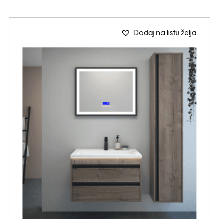
Dodaj na listu želja