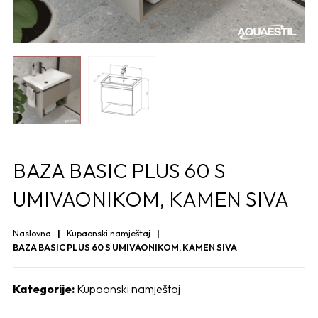
BAZA BASIC PLUS 60 S
UMIVAONIKOM, KAMEN SIVA
Naslovna
Kupaonski namještaj
BAZA BASIC PLUS 60 S UMIVAONIKOM, KAMEN SIVA
Kategorije:
Kupaonski namještaj