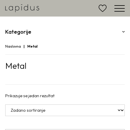
Kategorije
Naslovna
Metal
Metal
Prikazuje se jedan rezultat