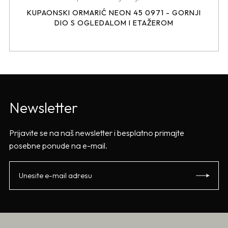
KUPAONSKI ORMARIĆ NEON 45 0971 - GORNJI
DIO S OGLEDALOM I ETAŽEROM
Newsletter
Prijavite se na naš newsletter i besplatno primajte
posebne ponude na e-mail.