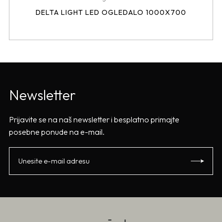
DELTA LIGHT LED OGLEDALO 1000X700
Newsletter
Prijavite se na naš newsletter i besplatno primajte
posebne ponude na e-mail.