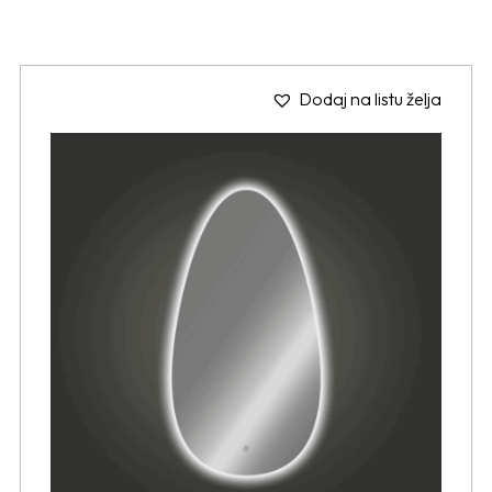
Dodaj na listu želja