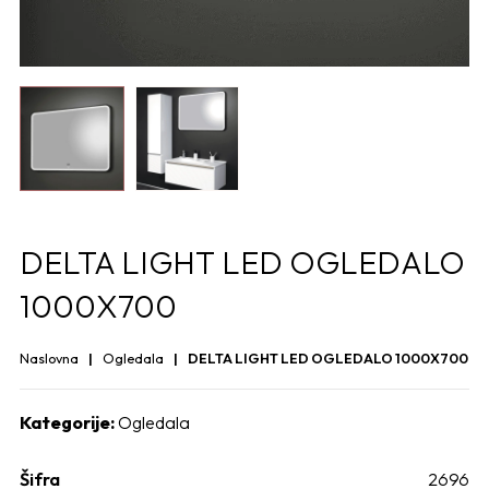
DELTA LIGHT LED OGLEDALO
1000X700
Naslovna
Ogledala
DELTA LIGHT LED OGLEDALO 1000X700
Kategorije:
Ogledala
Šifra
2696