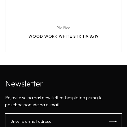
Pločice
WOOD WORK WHITE STR 119,8x19
Newsletter
Prijavite se na naš newsletter i besplatno primajte
posebne ponude na e-mail.