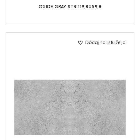
OXIDE GRAY STR 119,8X59,8
Dodaj na listu želja