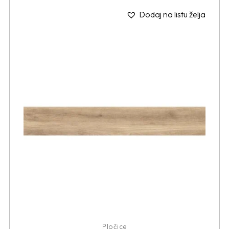
Dodaj na listu želja
Pločice