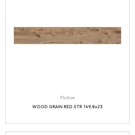
Pločice
WOOD GRAIN RED STR 149,8x23