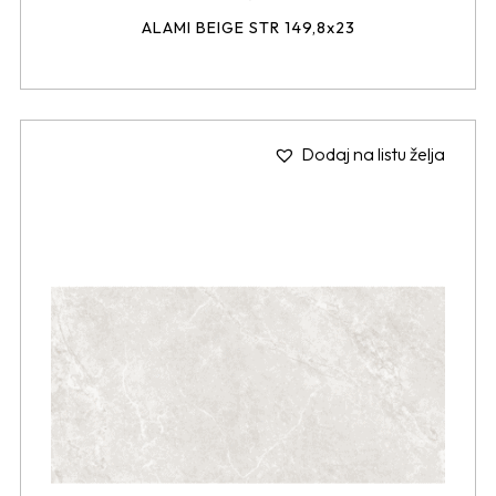
ALAMI BEIGE STR 149,8x23
Dodaj na listu želja