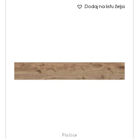
Dodaj na listu želja
Pločice