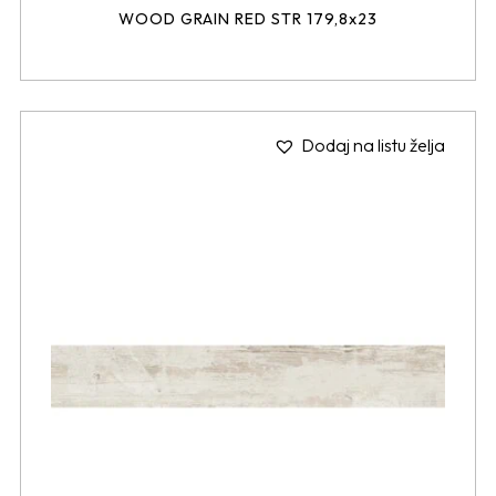
WOOD GRAIN RED STR 179,8x23
Dodaj na listu želja