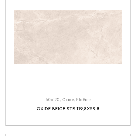
60x120
,
Oxide
,
Pločice
OXIDE BEIGE STR 119,8X59,8