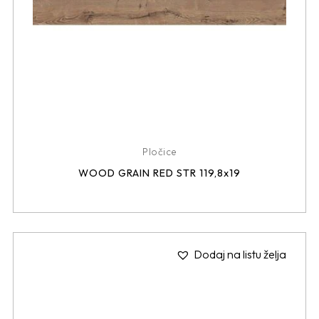
Pločice
WOOD GRAIN RED STR 119,8x19
Dodaj na listu želja