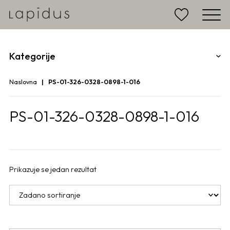
Kategorije
Naslovna
PS-01-326-0328-0898-1-016
PS-01-326-0328-0898-1-016
Prikazuje se jedan rezultat