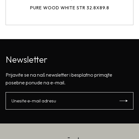
PURE WOOD WHITE STR 32.8X89.8
Newsletter
Prijavite se na naš newsletter i besplatno primajte
posebne ponude na e-mail.