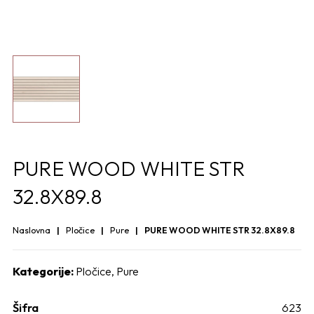
PURE WOOD WHITE STR
32.8X89.8
Naslovna
Pločice
Pure
PURE WOOD WHITE STR 32.8X89.8
Kategorije:
Pločice
,
Pure
Šifra
623