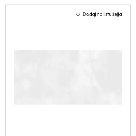
Dodaj na listu želja