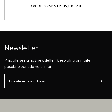
OXIDE GRAY STR 119,8X59,8
Newsletter
Prijavite se na naš newsletter i besplatno primajte
posebne ponude na e-mail.