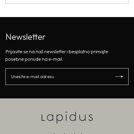
Newsletter
Prijavite se na naš newsletter i besplatno primajte
posebne ponude na e-mail.