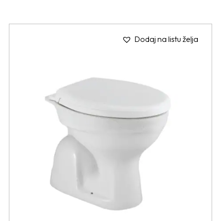
Dodaj na listu želja