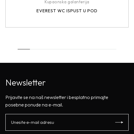
Kupaonska galanterija
EVEREST WC ISPUST U POD
Newsletter
Prijavite se na naš newsletter i besplatno primajte
posebne ponude na e-mail.