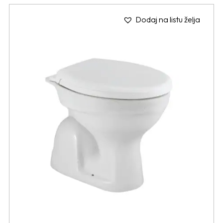
Dodaj na listu želja