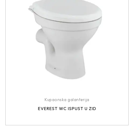
Kupaonska galanterija
EVEREST WC ISPUST U ZID