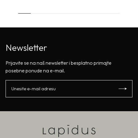
Newsletter
Prijavite se na naš newsletter i besplatno primajte
posebne ponude na e-mail.