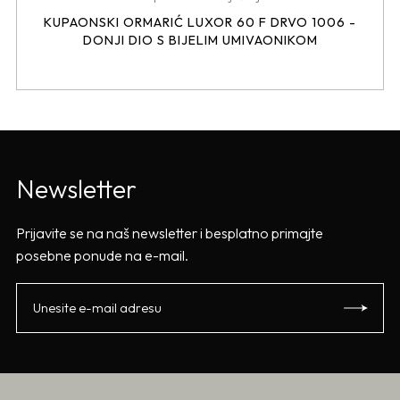
KUPAONSKI ORMARIĆ LUXOR 60 F DRVO 1006 -
DONJI DIO S BIJELIM UMIVAONIKOM
Newsletter
Prijavite se na naš newsletter i besplatno primajte
posebne ponude na e-mail.