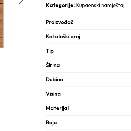
Kategorije:
Kupaonski namještaj
Proizvođač
Kataloški broj
Tip
Širina
Dubina
Visina
Materijal
Boja