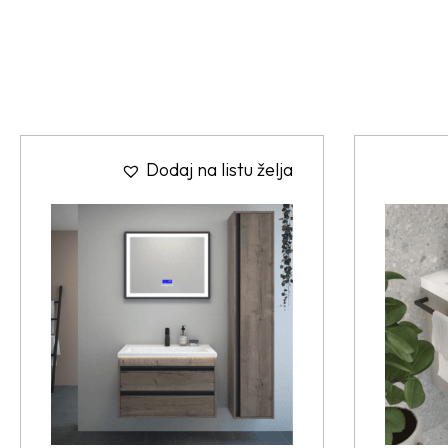
Dodaj na listu želja