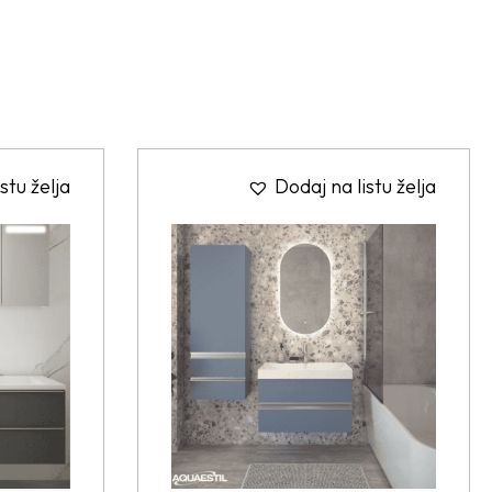
stu želja
Dodaj na listu želja