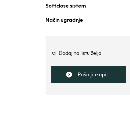
Softclose sistem
Način ugradnje
Dodaj na listu želja
Pošaljite upit