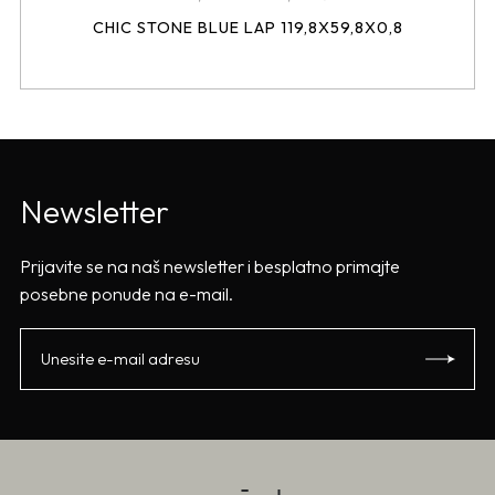
CHIC STONE BLUE LAP 119,8X59,8X0,8
Newsletter
Prijavite se na naš newsletter i besplatno primajte
posebne ponude na e-mail.