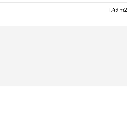
1.43 m2