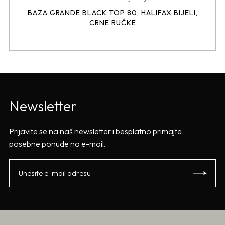
BAZA GRANDE BLACK TOP 80, HALIFAX BIJELI,
CRNE RUČKE
Newsletter
Prijavite se na naš newsletter i besplatno primajte
posebne ponude na e-mail.