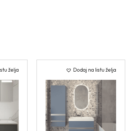
stu želja
Dodaj na listu želja