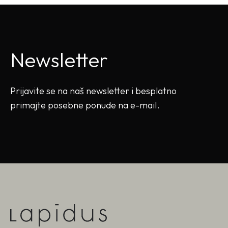
Newsletter
Prijavite se na naš newsletter i besplatno
primajte posebne ponude na e-mail.