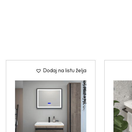
Dodaj na listu želja