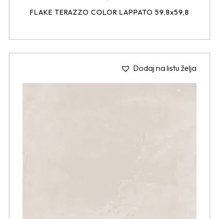
FLAKE TERAZZO COLOR LAPPATO 59,8x59,8
Dodaj na listu želja