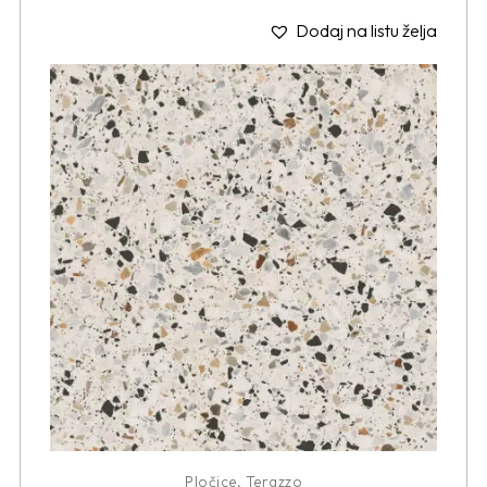
Dodaj na listu želja
Pločice
,
Terazzo