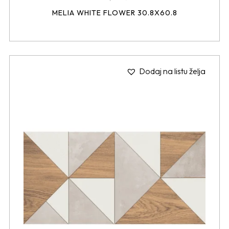
MELIA WHITE FLOWER 30.8X60.8
Dodaj na listu želja