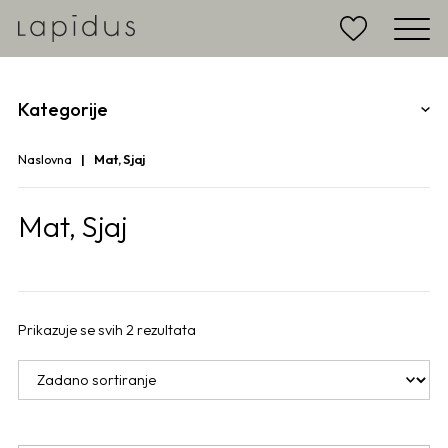
Kategorije
Naslovna
Mat, Sjaj
Mat, Sjaj
Prikazuje se svih 2 rezultata