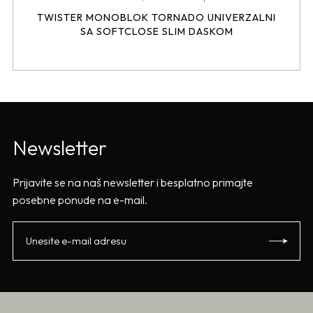
TWISTER MONOBLOK TORNADO UNIVERZALNI
SA SOFTCLOSE SLIM DASKOM
Newsletter
Prijavite se na naš newsletter i besplatno primajte
posebne ponude na e-mail.