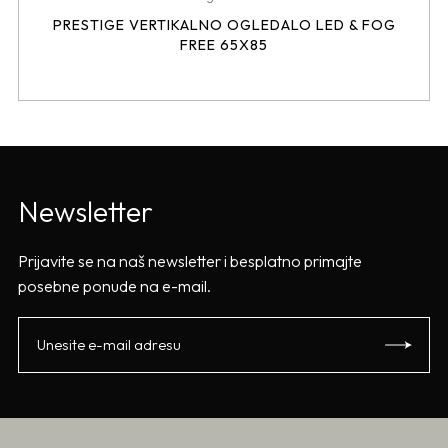
PRESTIGE VERTIKALNO OGLEDALO LED & FOG
FREE 65X85
Newsletter
Prijavite se na naš newsletter i besplatno primajte
posebne ponude na e-mail.